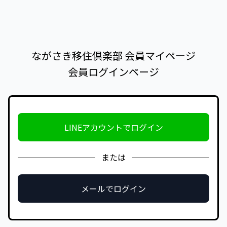
ながさき移住倶楽部 会員マイページ
会員ログインページ
LINEアカウントでログイン
または
メールでログイン