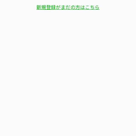
新規登録がまだの方はこちら